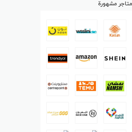
تاجر مشهورة