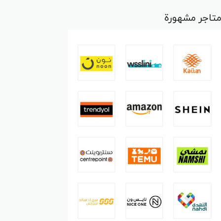
تاجر مشهورة