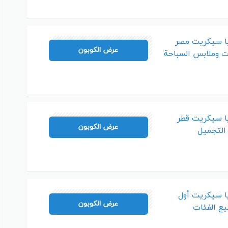
ا سيكريت مصر
A7AJ
عرض الكوبون
ا سيكريت قطر
A7AJ
عرض الكوبون
 التجميل
ا سيكريت أول
A7AJ
عرض الكوبون