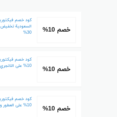
كود خصم فيكتوري
خصم 10%
30%
كود خصم فيكتوري
10% على اللانجري وملابس النوم
خصم 10%
كود خصم فيكتوريا
10% على العطور والملابس الداخلية
خصم 10%