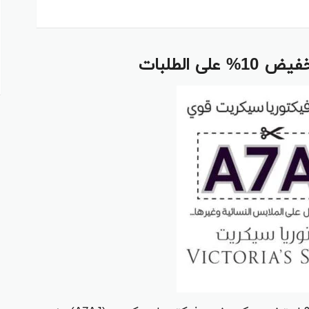
 الطلبات