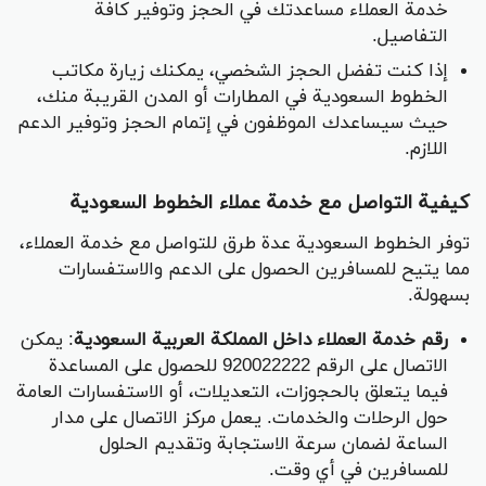
خدمة العملاء مساعدتك في الحجز وتوفير كافة
التفاصيل.
إذا كنت تفضل الحجز الشخصي، يمكنك زيارة مكاتب
الخطوط السعودية في المطارات أو المدن القريبة منك،
حيث سيساعدك الموظفون في إتمام الحجز وتوفير الدعم
اللازم.
كيفية التواصل مع خدمة عملاء الخطوط السعودية
توفر الخطوط السعودية عدة طرق للتواصل مع خدمة العملاء،
مما يتيح للمسافرين الحصول على الدعم والاستفسارات
بسهولة.
رقم خدمة العملاء داخل المملكة العربية السعودية
: يمكن
الاتصال على الرقم 920022222 للحصول على المساعدة
فيما يتعلق بالحجوزات، التعديلات، أو الاستفسارات العامة
حول الرحلات والخدمات. يعمل مركز الاتصال على مدار
الساعة لضمان سرعة الاستجابة وتقديم الحلول
للمسافرين في أي وقت.