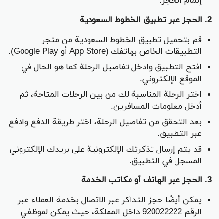
إتمام الحجز.
2. الحجز عبر تطبيق الخطوط السعودية
قم بتحميل تطبيق الخطوط السعودية من متجر
التطبيقات الخاص بهاتفك (App Store أو Google Play).
افتح التطبيق وادخل تفاصيل الرحلة كما هو الحال في
الموقع الإلكتروني.
اختر الرحلة المناسبة لك من بين الرحلات المتاحة، ثم
أدخل معلومات المسافرين.
بعد التحقق من تفاصيل الرحلة، اختر طريقة الدفع وادفع
عبر التطبيق.
قد يتم إرسال تذكرتك الإلكترونية على بريدك الإلكتروني
المسجل في التطبيق.
3. الحجز عبر الهاتف أو مكاتب الخدمة
يمكن أيضًا حجز التذاكر عبر الاتصال بخدمة العملاء عبر
الرقم 920022222 داخل المملكة، حيث يمكن لموظفي