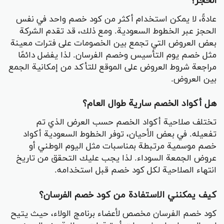
الحجز؟
عادةً، لا يمكن استخدام أكثر من كود خصم واحد في نفس
الحجز عبر الخطوط السعودية. ومع ذلك، قد تقدم الشركة
بعض العروض التي تجمع بين الخصومات على فترات معينة
مثل خصم يوم التأسيس وخصم الفرسان. لذا يفضل دائمًا
مراجعة شروط العروض على الموقع للتأكد من إمكانية الجمع
بين العروض.
هل أكواد الخصم سارية طوال العام؟
تختلف صلاحية أكواد الخصم حسب العرض الذي تم
تفعيله. في بعض الأحيان، توفر الخطوط السعودية أكواد
خصم موسمية مرتبطة بمناسبات مثل اليوم الوطني أو
عروض الجمعة السوداء. لذا يجب عليك التحقق من تاريخ
انتهاء الصلاحية لكل كود خصم قبل استخدامه.
كيف يمكنني الاستفادة من كود خصم الفرسان؟
كود خصم الفرسان مخصص لأعضاء برنامج الولاء، حيث يتيح