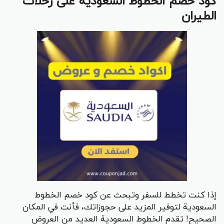
كود خصم الخطوط السعودية على رحلات
الطيران
إذا كنت تخطط للسفر وتبحث عن كود خصم الخطوط
السعودية لتوفير المزيد على حجوزاتك، فأنت في المكان
الصحيح! تقدم الخطوط السعودية العديد من العروض