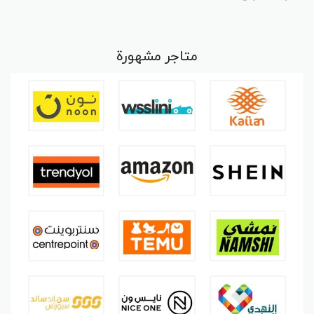
متاجر مشهورة