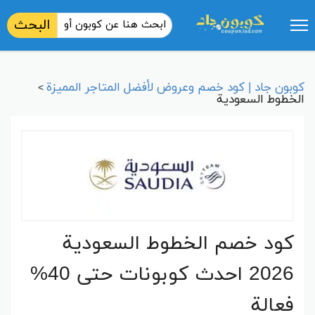
البحث
كوبون جاد | كود خصم وعروض لأفضل المتاجر المميزة
>
الخطوط السعودية
كود خصم الخطوط السعودية
2026 احدث كوبونات حتى 40%
فعالة