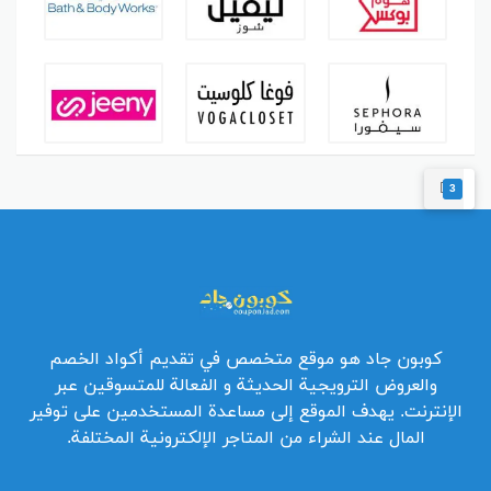
3
كوبون جاد هو موقع متخصص في تقديم أكواد الخصم
والعروض الترويجية الحديثة و الفعالة للمتسوقين عبر
الإنترنت. يهدف الموقع إلى مساعدة المستخدمين على توفير
المال عند الشراء من المتاجر الإلكترونية المختلفة.