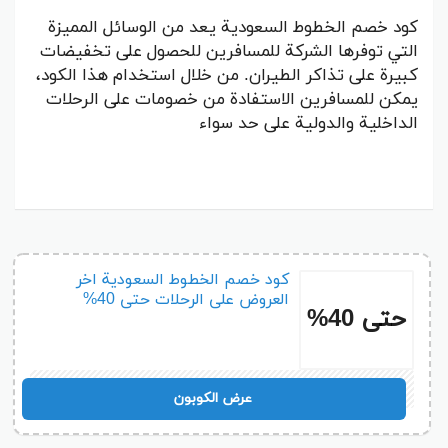
كود خصم الخطوط السعودية يعد من الوسائل المميزة
التي توفرها الشركة للمسافرين للحصول على تخفيضات
كبيرة على تذاكر الطيران. من خلال استخدام هذا الكود،
يمكن للمسافرين الاستفادة من خصومات على الرحلات
الداخلية والدولية على حد سواء
كود خصم الخطوط السعودية اخر
العروض على الرحلات حتى 40%
حتى 40%
ARB15
عرض الكوبون