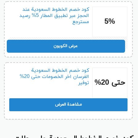
كود خصم الخطوط السعودية عند
الحجز عبر تطبيق المطار 5% رصيد
5%
مسترجع
ARA77
عرض الكوبون
كود خصم الخطوط السعودية
الفرسان اخر الخصومات حتى 20%
حتى 20%
توفير
مشاهدة العرض