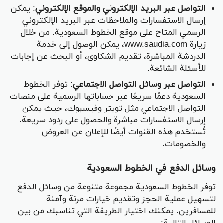
التواصل عبر البريد الإلكتروني والموقع الإلكتروني
: يمكن
إرسال الاستفسارات والملاحظات عبر البريد الإلكتروني
الرسمي المتاح على موقع الخطوط السعودية. من خلال
زيارة www.saudia.com، يمكن الوصول إلى خدمة
الدردشة المباشرة، تقديم الشكاوى، أو البحث عن إجابات
للأسئلة الشائعة.
التواصل عبر وسائل التواصل الاجتماعي
: توفر الخطوط
السعودية دعمًا سريعًا عبر حساباتها الرسمية على منصات
التواصل الاجتماعي مثل تويتر وفيسبوك، حيث يمكن
إرسال الاستفسارات مباشرة والحصول على ردود سريعة.
تُستخدم هذه القنوات أيضًا للإعلان عن العروض
والخصومات.
وسائل الدفع في الخطوط السعودية
توفر الخطوط السعودية مجموعة متنوعة من وسائل الدفع
لتسهيل عملية الحجز وتقديم خيارات مرنة وآمنة
للمسافرين. يمكنك اختيار الطريقة التي تناسبك من بين