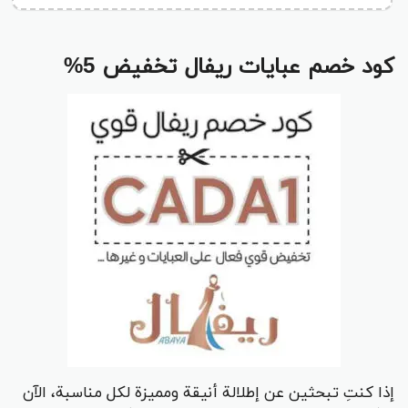
كود خصم عبايات ريفال تخفيض 5%
إذا كنتِ تبحثين عن إطلالة أنيقة ومميزة لكل مناسبة، الآن