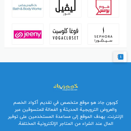
1
كوبون جاد هو موقع متخصص في تقديم أكواد الخصم
والعروض الترويجية الحديثة و الفعالة للمتسوقين عبر
الإنترنت. يهدف الموقع إلى مساعدة المستخدمين على توفير
المال عند الشراء من المتاجر الإلكترونية المختلفة.