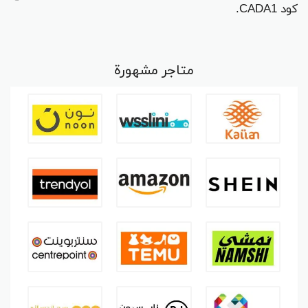
كود CADA1.
متاجر مشهورة