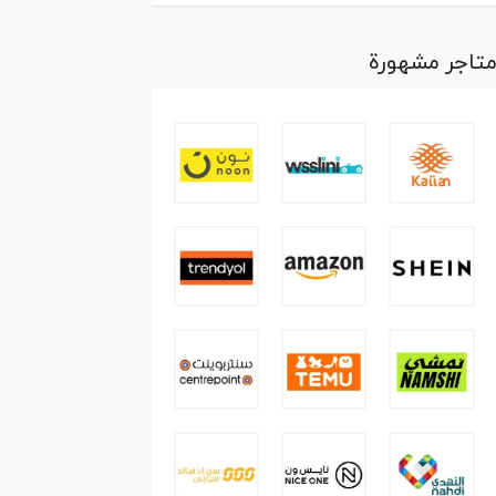
تاجر مشهورة