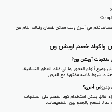
 ومساعدتكم في أسرع وقت ممكن لضمان رضاك التام عن
ض واكواد خصم اوبشن ون
 منتجات أوبشن ون؟
 جميع أنواع العطور بما في ذلك العطور النسائية،
ان هناك شروط خاصة مذكورة مع العرض.
 وعروض أخرى؟
. غالبًا يمكن استخدام كود الخصم على المنتجات
قد لا تسمح بالجمع بين التخفيضات.