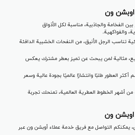
اوبشن ون
 بين الفخامة والجاذبية، مناسبة لكل الأذواق
ة، والفواكهية.
ة تناسب الرجل الأنيق، من النفحات الخشبية الدافئة
ميع، مثالية لمن يبحث عن تميز بعطر مشترك يعكس
 أكثر العطور طلبًا وانتشارًا عالميًا بجودة عالية وسعر
من أشهر الخطوط العطرية العالمية، تمنحك تجربة
اوبشن ون
ى، يمكنكم التواصل مع فريق خدمة عملاء أوبشن ون عبر