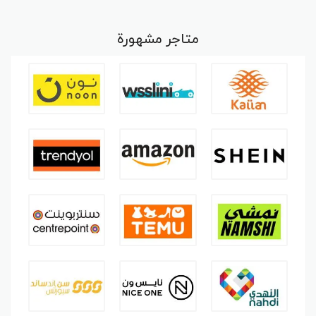
متاجر مشهورة