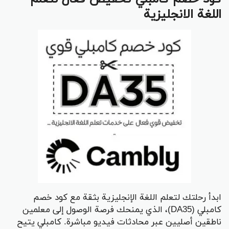
اللغة الانجليزية
ابدأ رحلتك لتعلم اللغة الإنجليزية بثقة مع كود خصم
كامبلي (DA35)، الذي يمنحك فرصة الوصول إلى معلمين
ناطقين أصليين عبر محادثات فيديو مباشرة. كامبلي يتيح