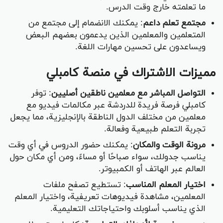
ما تعلمته خارج وقت الدرس.
مجتمع تعلم داعم
: يمكنك الانضمام إلى مجتمع من
المتعلمين والمعلمين الذين يدعمون بعضهم البعض
ويساعدون على تحسين مهارات اللغة.
مميزات الاشتراك في منصة كامبلي
التواصل المباشر مع معلمين ناطقين أصليين
: توفر
كامبلي فرصة فريدة للدردشة عبر مكالمات فيديو مع
معلمين من مختلف الدول الناطقة بالإنجليزية، مما يجعل
تجربة التعلم طبيعية وفعالة.
مرونة الوقت والمكان
: يمكنك حضور الدروس في أي وقت
يناسب جدولك، سواء صباحًا أو مساءً، ومن أي مكان حول
العالم عبر الهاتف أو الكمبيوتر.
اختيار المعلم المناسب
: تستطيع تصفح ملفات
المعلمين، مشاهدة فيديوهات تعريفية، واختيار المعلم
الذي يناسب أسلوبك واحتياجاتك التعليمية.