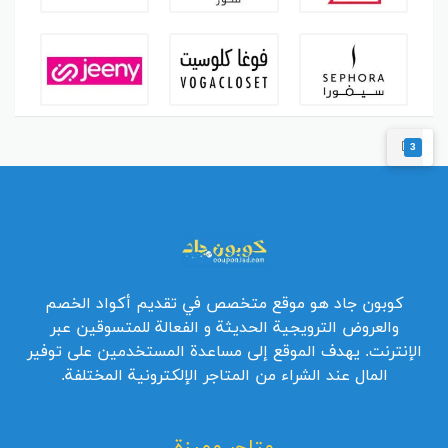
3
كوبون جاد هو موقع متخصص في تقديم أكواد الخصم
والعروض الترويجية الحديثة و الفعالة للمتسوقين عبر
الإنترنت. يهدف الموقع إلى مساعدة المستخدمين على توفير
المال عند الشراء من المتاجر الإلكترونية المختلفة.
متاجر مميزة