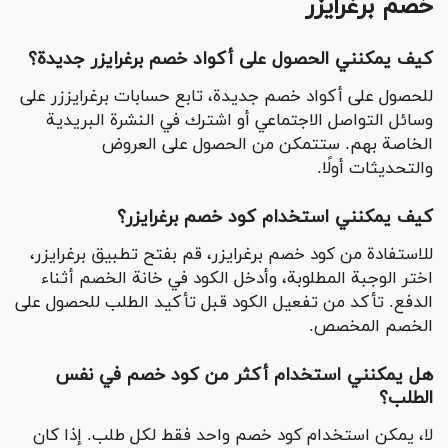
خصم برغرايزر
كيف يمكنني الحصول على أكواد خصم برغرايزر جديدة؟
للحصول على أكواد خصم جديدة، تابع حسابات برغرايززر على
وسائل التواصل الاجتماعي أو اشترك في النشرة البريدية
الخاصة بهم. ستتمكن من الحصول على العروض
والتحديثات أولًا.
كيف يمكنني استخدام كود خصم برغرايزر؟
للاستفادة من كود خصم برغرايزر، قم بفتح تطبيق برغرايزر،
اختر الوجبة المطلوبة، وأدخل الكود في خانة الخصم أثناء
الدفع. تأكد من تفعيل الكود قبل تأكيد الطلب للحصول على
الخصم المخصص.
هل يمكنني استخدام أكثر من كود خصم في نفس
الطلب؟
لا، يمكن استخدام كود خصم واحد فقط لكل طلب. إذا كان