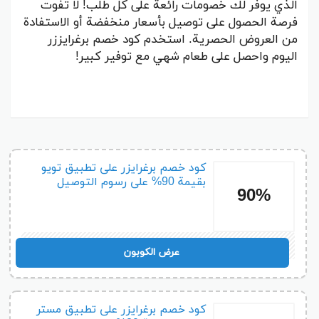
الذي يوفر لك خصومات رائعة على كل طلب! لا تفوت
فرصة الحصول على توصيل بأسعار منخفضة أو الاستفادة
من العروض الحصرية. استخدم كود خصم برغرايززر
اليوم واحصل على طعام شهي مع توفير كبير!
كود خصم برغرايزر على تطبيق تويو
بقيمة 90% على رسوم التوصيل
90%
A43
عرض الكوبون
كود خصم برغرايزر على تطبيق مستر