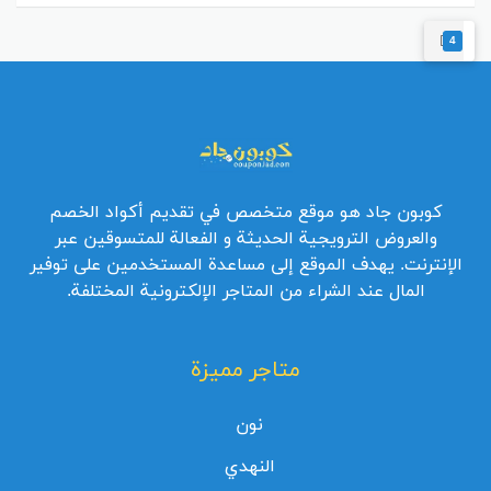
4
كوبون جاد هو موقع متخصص في تقديم أكواد الخصم
والعروض الترويجية الحديثة و الفعالة للمتسوقين عبر
الإنترنت. يهدف الموقع إلى مساعدة المستخدمين على توفير
المال عند الشراء من المتاجر الإلكترونية المختلفة.
متاجر مميزة
نون
النهدي