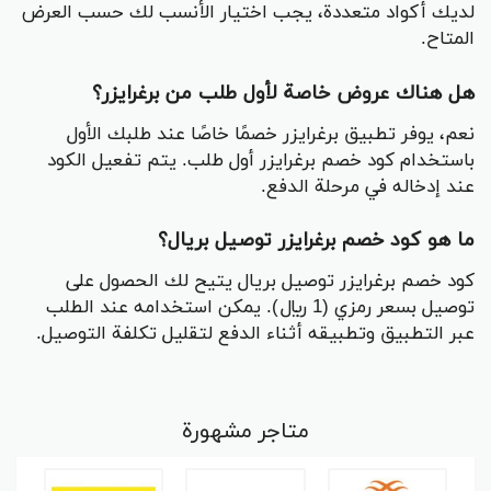
لديك أكواد متعددة، يجب اختيار الأنسب لك حسب العرض
المتاح.
هل هناك عروض خاصة لأول طلب من برغرايزر؟
نعم، يوفر تطبيق برغرايزر خصمًا خاصًا عند طلبك الأول
باستخدام كود خصم برغرايزر أول طلب. يتم تفعيل الكود
عند إدخاله في مرحلة الدفع.
ما هو كود خصم برغرايزر توصيل بريال؟
كود خصم برغرايزر توصيل بريال يتيح لك الحصول على
توصيل بسعر رمزي (1 ريال). يمكن استخدامه عند الطلب
عبر التطبيق وتطبيقه أثناء الدفع لتقليل تكلفة التوصيل.
متاجر مشهورة