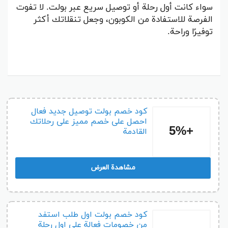
سواء كانت أول رحلة أو توصيل سريع عبر بولت. لا تفوت
الفرصة للاستفادة من الكوبون، وجعل تنقلاتك أكثر
توفيرًا وراحة.
كود خصم بولت توصيل جديد فعال
احصل على خصم مميز على رحلاتك
+5%
القادمة
مشاهدة العرض
كود خصم بولت اول طلب استفد
من خصومات فعالة على اول رحلة