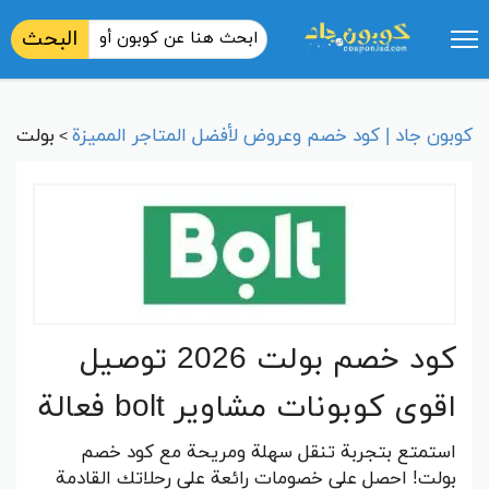
البحث
كوبون جاد | كود خصم وعروض لأفضل المتاجر المميزة
بولت
>
كود خصم بولت 2026 توصيل
اقوى كوبونات مشاوير bolt فعالة
استمتع بتجربة تنقل سهلة ومريحة مع كود خصم
بولت! احصل على خصومات رائعة على رحلاتك القادمة