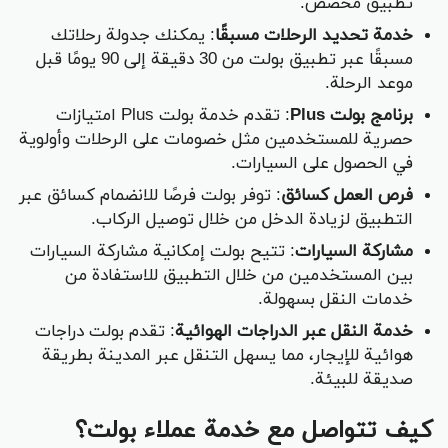
تطبيق مخصص.
خدمة تحديد الرحلات مسبقًا
: يمكنك جدولة رحلاتك
مسبقًا عبر تطبيق بولت من 30 دقيقة إلى 90 يومًا قبل
موعد الرحلة.
برنامج بولت Plus
: تقدم خدمة بولت Plus امتيازات
حصرية للمستخدمين مثل خصومات على الرحلات وأولوية
في الحصول على السيارات.
فرص العمل كسائق
: توفر بولت فرصًا للانضمام كسائق عبر
التطبيق لزيادة الدخل من خلال توصيل الركاب.
مشاركة السيارات
: تتيح بولت إمكانية مشاركة السيارات
بين المستخدمين من خلال التطبيق للاستفادة من
خدمات النقل بسهولة.
خدمة النقل عبر الدراجات الهوائية
: تقدم بولت دراجات
هوائية للإيجار، مما يسهل التنقل عبر المدينة بطريقة
صديقة للبيئة.
كيف تتواصل مع خدمة عملاء بولت؟