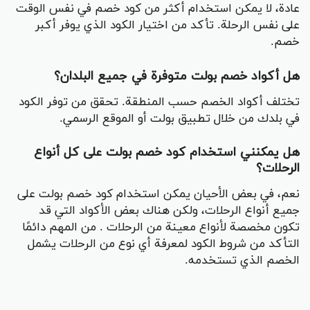
عادة، لا يمكن استخدام أكثر من كود خصم في نفس الوقت
على نفس الرحلة. تأكد من اختيار الكود الذي يوفر أكبر
خصم.
هل أكواد خصم بولت متوفرة في جميع البلدان؟
تختلف أكواد الخصم حسب المنطقة. تحقق من توفر الكود
في بلدك من خلال تطبيق بولت أو الموقع الرسمي.
هل يمكنني استخدام كود خصم بولت على كل أنواع
الرحلات؟
نعم، في بعض الأحيان يمكن استخدام كود خصم بولت على
جميع أنواع الرحلات، ولكن هناك بعض الأكواد التي قد
تكون مخصصة لأنواع معينة من الرحلات . من المهم دائمًا
التأكد من شروط الكود لمعرفة أي نوع من الرحلات يشمل
الخصم الذي تستخدمه.