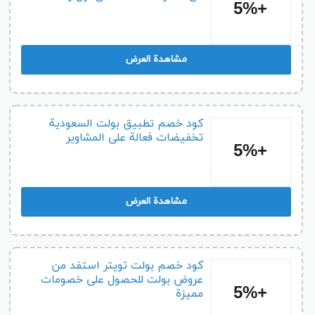
+5%
مشاهدة العرض
كود خصم تطبيق بولت السعودية
تخفيضات فعالة على المشاوير
+5%
مشاهدة العرض
كود خصم بولت تويتر استفد من
عروض بولت للحصول على خصومات
+5%
مميزة