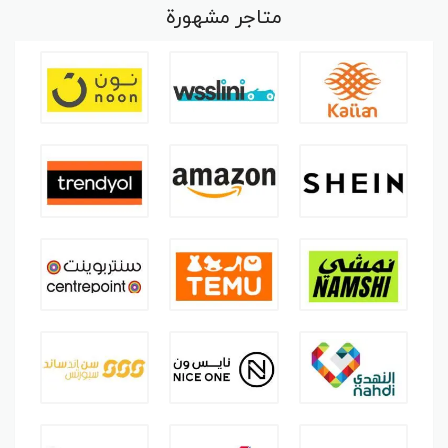
متاجر مشهورة