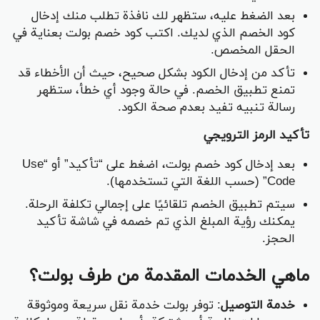
بعد الضغط عليه، ستظهر لك نافذة تطلب منك إدخال
كود الخصم الذي لديك. اكتب كود خصم بولت بعناية في
الحقل المخصص.
تأكد من إدخال الكود بشكل صحيح، حيث أن الأخطاء قد
تمنع تطبيق الخصم. في حالة وجود أي خطأ، ستظهر
رسالة تنبيه تفيد بعدم صحة الكود.
تأكيد الرمز الترويجي
بعد إدخال كود خصم بولت، اضغط على “تأكيد” أو “Use
Code” (حسب اللغة التي تستخدمها).
سيتم تطبيق الخصم تلقائيًا على إجمالي تكلفة الرحلة.
يمكنك رؤية المبلغ الذي تم خصمه في شاشة تأكيد
الحجز.
ماهي الخدمات المقدمة من طرف بولت؟
خدمة التوصيل
: توفر بولت خدمة نقل سريعة وموثوقة