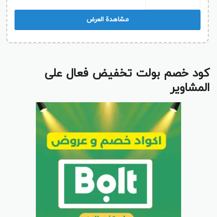
مشاهدة العرض
كود خصم بولت تخفيض فعال على
المشاوير