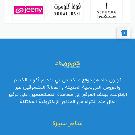
4
كوبون جاد هو موقع متخصص في تقديم أكواد الخصم
والعروض الترويجية الحديثة و الفعالة للمتسوقين عبر
الإنترنت. يهدف الموقع إلى مساعدة المستخدمين على توفير
المال عند الشراء من المتاجر الإلكترونية المختلفة.
متاجر مميزة