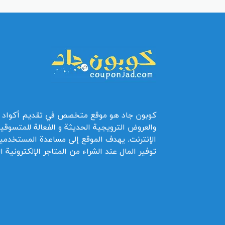
كوبون جاد هو موقع متخصص في تقديم أكواد 
والعروض الترويجية الحديثة و الفعالة للمتسوقي
الإنترنت. يهدف الموقع إلى مساعدة المستخدمي
توفير المال عند الشراء من المتاجر الإلكترونية ا