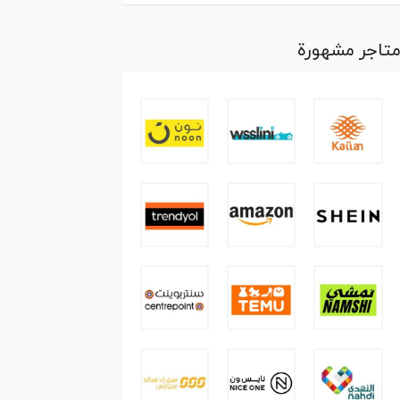
تاجر مشهورة