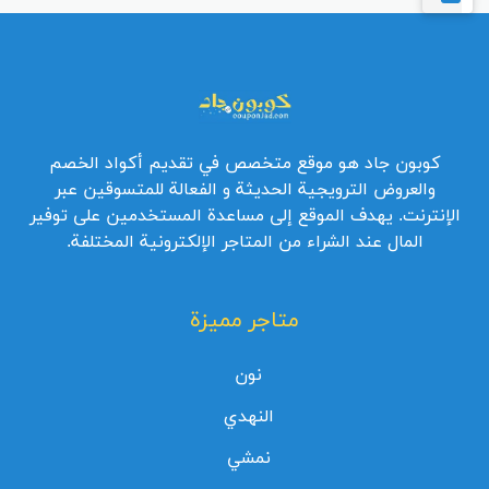
كوبون جاد هو موقع متخصص في تقديم أكواد الخصم
والعروض الترويجية الحديثة و الفعالة للمتسوقين عبر
الإنترنت. يهدف الموقع إلى مساعدة المستخدمين على توفير
المال عند الشراء من المتاجر الإلكترونية المختلفة.
متاجر مميزة
نون
النهدي
نمشي